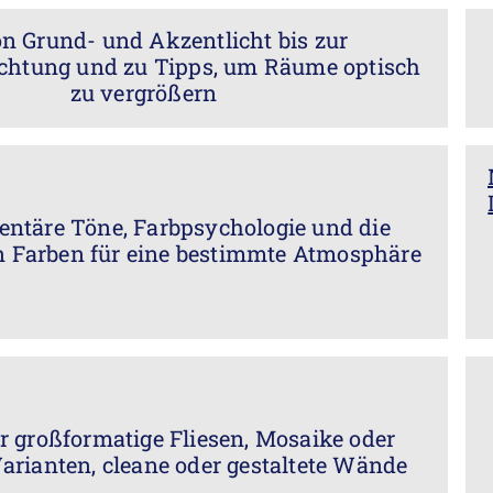
on Grund- und Akzentlicht bis zur
uchtung und zu Tipps, um Räume optisch
zu vergrößern
ntäre Töne, Farbpsychologie und die
 Farben für eine bestimmte Atmosphäre
r großformatige Fliesen, Mosaike oder
arianten, cleane oder gestaltete Wände