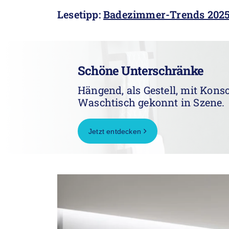
Lesetipp:
Badezimmer-Trends 2025:
Schöne Unterschränke
Hängend, als Gestell, mit Kons
Waschtisch gekonnt in Szene.
Jetzt entdecken