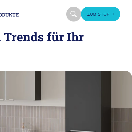
RODUKTE
ZUM SHOP
 Trends für Ihr