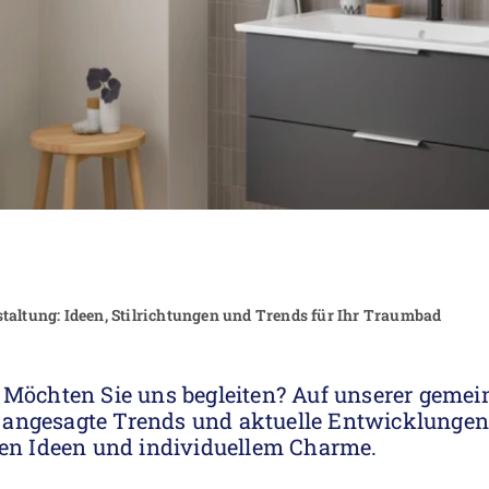
taltung: Ideen, Stilrichtungen und Trends für Ihr Traumbad
 Möchten Sie uns begleiten? Auf unserer geme
angesagte Trends und aktuelle Entwicklungen 
gen Ideen und individuellem Charme.