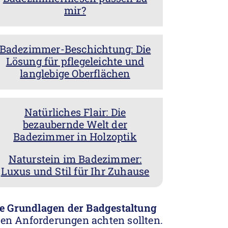
mir?
Badezimmer-Beschichtung: Die
Lösung für pflegeleichte und
langlebige Oberflächen
Natürliches Flair: Die
bezaubernde Welt der
Badezimmer in Holzoptik
Naturstein im Badezimmer:
Luxus und Stil für Ihr Zuhause
ie Grundlagen der Badgestaltung
en Anforderungen achten sollten.