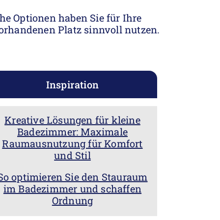
che Optionen haben Sie für Ihre
orhandenen Platz sinnvoll nutzen.
Inspiration
Kreative Lösungen für kleine
Badezimmer: Maximale
Raumausnutzung für Komfort
und Stil
So optimieren Sie den Stauraum
im Badezimmer und schaffen
Ordnung