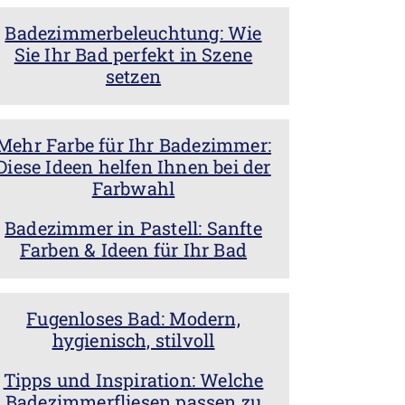
Badezimmerbeleuchtung: Wie
Sie Ihr Bad perfekt in Szene
setzen
Mehr Farbe für Ihr Badezimmer:
Diese Ideen helfen Ihnen bei der
Farbwahl
Badezimmer in Pastell: Sanfte
Farben & Ideen für Ihr Bad
Fugenloses Bad: Modern,
hygienisch, stilvoll
Tipps und Inspiration: Welche
Badezimmerfliesen passen zu