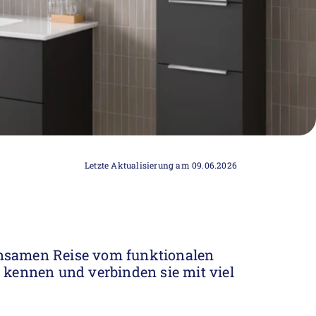
Letzte Aktualisierung am 09.06.2026
insamen Reise vom funktionalen
kennen und verbinden sie mit viel